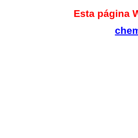
Esta página 
chem